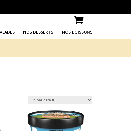

ALADES
NOS DESSERTS
NOS BOISSONS