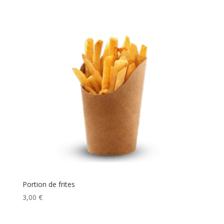
Portion de frites
3,00
€