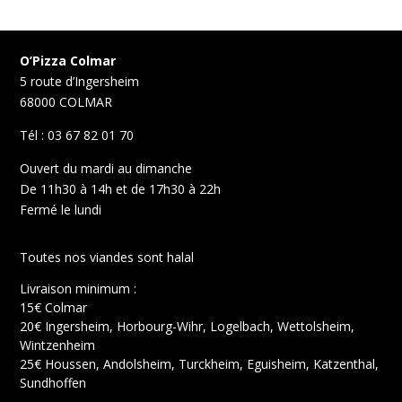
O’Pizza Colmar
5 route d’Ingersheim
68000 COLMAR
Tél : 03 67 82 01 70
Ouvert du mardi au dimanche
De 11h30 à 14h et de 17h30 à 22h
Fermé le lundi
Toutes nos viandes sont halal
Livraison minimum :
15€ Colmar
20€ Ingersheim, Horbourg-Wihr, Logelbach, Wettolsheim,
Wintzenheim
25€ Houssen, Andolsheim, Turckheim, Eguisheim, Katzenthal,
Sundhoffen