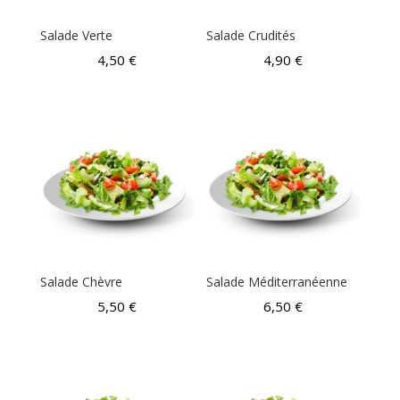
Salade Verte
Salade Crudités
4,50
€
4,90
€
Salade Chèvre
Salade Méditerranéenne
5,50
€
6,50
€