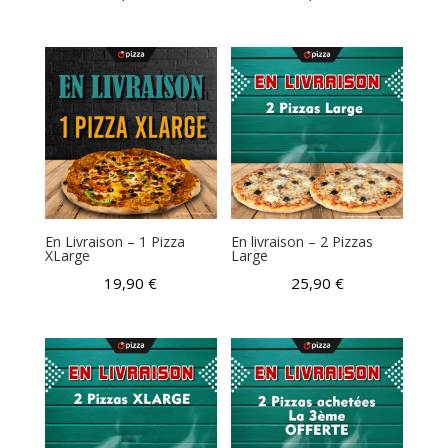
En Livraison – 1 Pizza
En livraison – 2 Pizzas
XLarge
Large
19,90
€
25,90
€