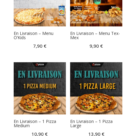
En Livraison – Menu
En Livraison – Menu Tex-
O’Kids
Mex
7,90
€
9,90
€
En Livraison – 1 Pizza
En Livraison – 1 Pizza
Medium
Large
10,90
€
13,90
€