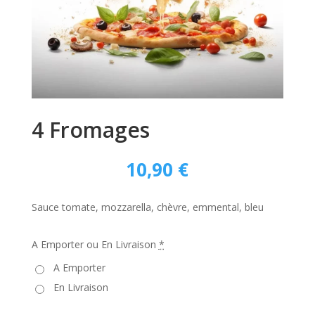
4 Fromages
10,90
€
Sauce tomate, mozzarella, chèvre, emmental, bleu
A Emporter ou En Livraison
*
A Emporter
En Livraison