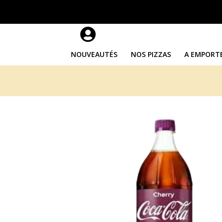

NOUVEAUTÉS
NOS PIZZAS
A EMPORT