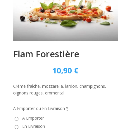
Flam Forestière
10,90
€
Crème fraîche, mozzarella, lardon, champignons,
oignons rouges, emmental
A Emporter ou En Livraison
*
A Emporter
En Livraison